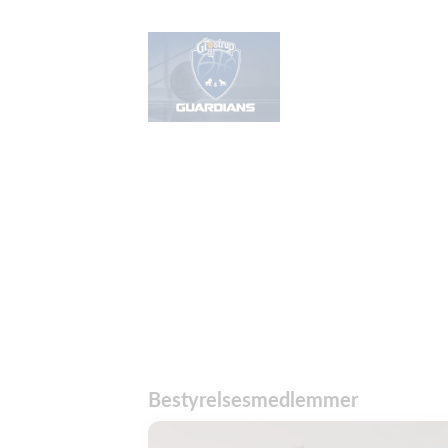
Bestyrelsesmedlemmer