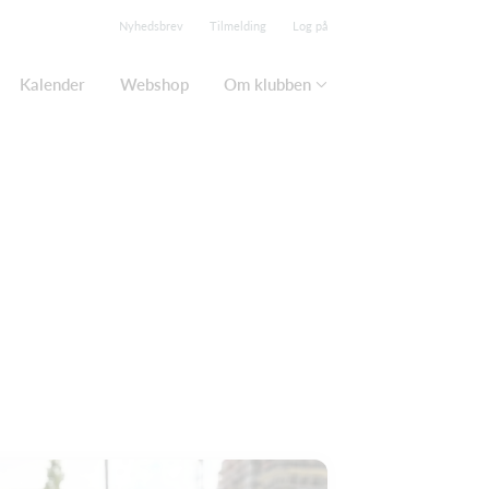
Nyhedsbrev
Tilmelding
Log på
Kalender
Webshop
Om klubben