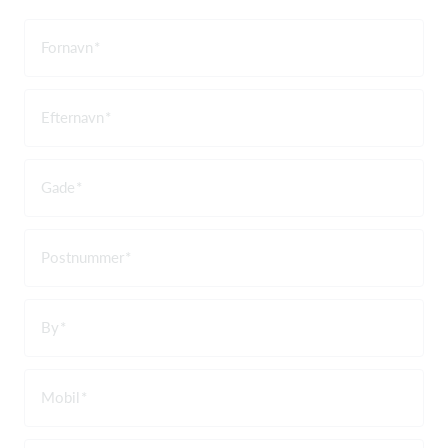
Fornavn
Efternavn
Gade
Postnummer
By
Mobil