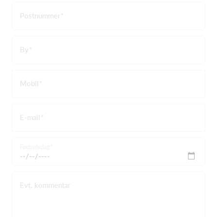
Postnummer
By
Mobil
E-mail
Fødselsdag
Evt. kommentar