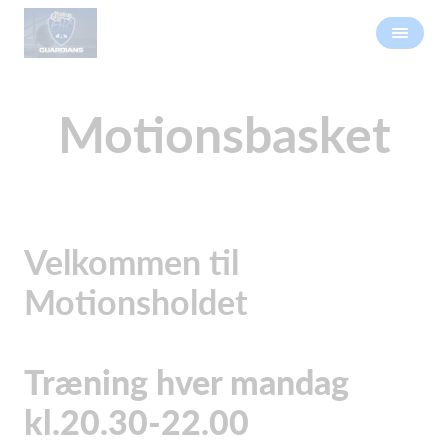
Motionsbasket
Velkommen til
Motionsholdet
Træning hver mandag
kl.20.30-22.00