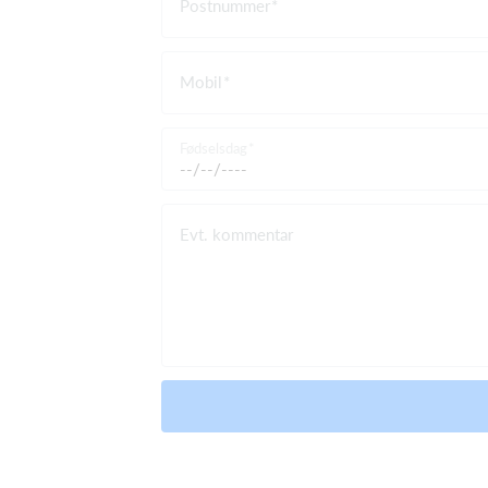
Postnummer
Mobil
Fødselsdag
Evt. kommentar