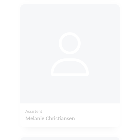
Assistent
Melanie Christiansen