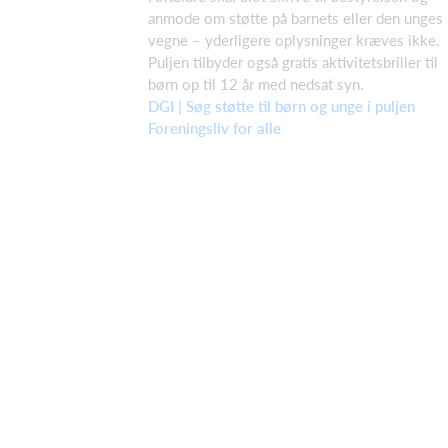
anmode om støtte på barnets eller den unges
vegne – yderligere oplysninger kræves ikke.
Puljen tilbyder også gratis aktivitetsbriller til
børn op til 12 år med nedsat syn.
DGI | Søg støtte til børn og unge i puljen
Foreningsliv for alle