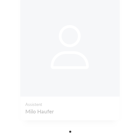
Assistent
Milo Haufer