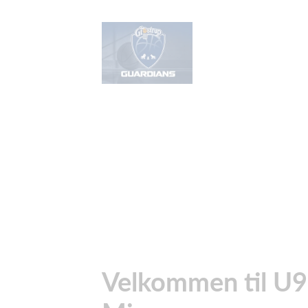
Velkommen til U9