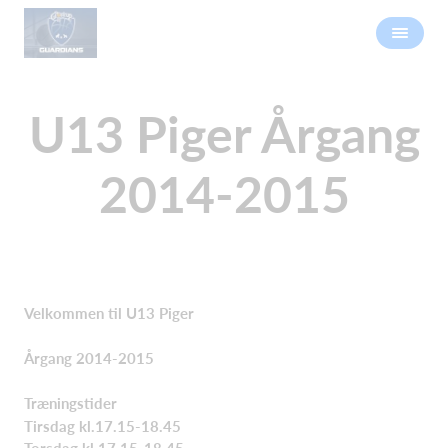
U13 Piger Årgang
2014-2015
Velkommen til U13 Piger
Årgang 2014-2015
Træningstider
Tirsdag
kl.17.15-18.45