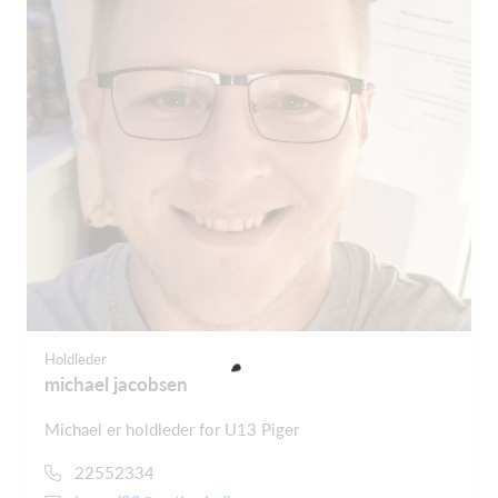
Holdleder
michael jacobsen
Michael er holdleder for U13 Piger
22552334