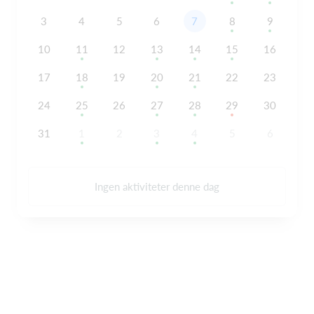
3
4
5
6
7
8
9
10
11
12
13
14
15
16
17
18
19
20
21
22
23
24
25
26
27
28
29
30
31
1
2
3
4
5
6
Ingen aktiviteter denne dag