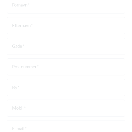
Fornavn
Efternavn
Gade
Postnummer
By
Mobil
E-mail