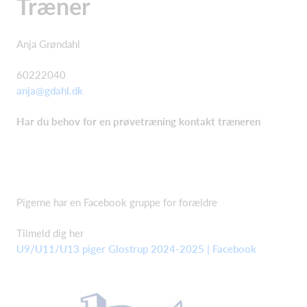
Træner
Anja Grøndahl
60222040
anja@gdahl.dk
Har du behov for en prøvetræning kontakt træneren
Pigerne har en Facebook gruppe for forældre
Tilmeld dig her
U9/U11/U13 piger Glostrup 2024-2025 | Facebook