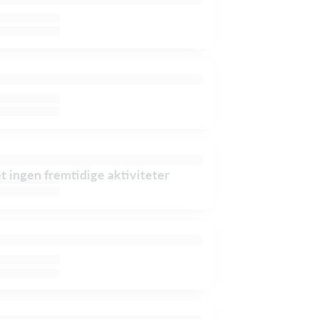
et ingen fremtidige aktiviteter