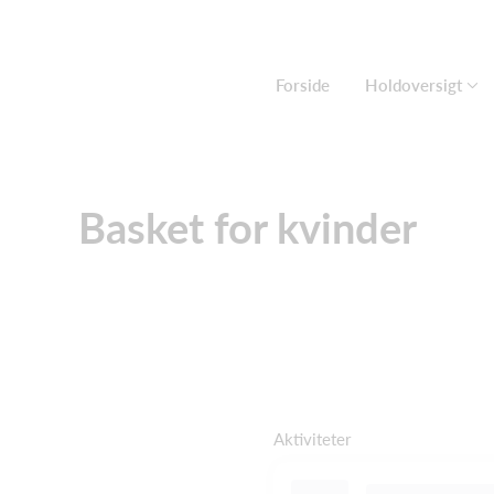
Forside
Holdoversigt
Basket for kvinder
Aktiviteter