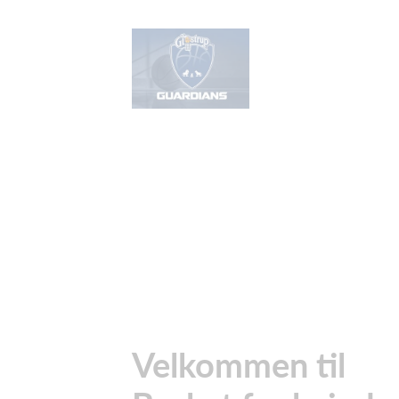
Velkommen til