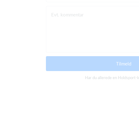
Evt. kommentar
Tilmeld
Har du allerede en Holdsport-